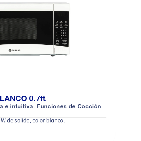
ANCO 0.7ft
 e intuitiva. Funciones de Cocción 
W de salida, color blanco.